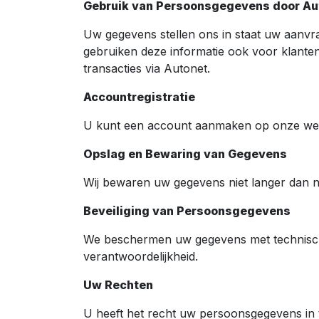
Gebruik van Persoonsgegevens door Au
Uw gegevens stellen ons in staat uw aanvr
gebruiken deze informatie ook voor klanten
transacties via Autonet.
Accountregistratie
U kunt een account aanmaken op onze websi
Opslag en Bewaring van Gegevens
Wij bewaren uw gegevens niet langer dan no
Beveiliging van Persoonsgegevens
We beschermen uw gegevens met technische 
verantwoordelijkheid.
Uw Rechten
U heeft het recht uw persoonsgegevens in te