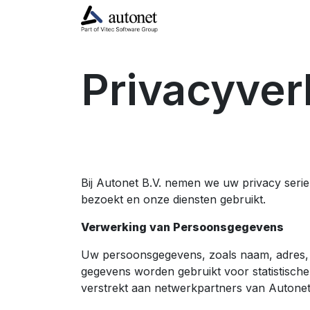
Automate
de Onderdele
Privacyver
Bij Autonet B.V. nemen we uw privacy seri
bezoekt en onze diensten gebruikt.
Verwerking van Persoonsgegevens
Uw persoonsgegevens, zoals naam, adres, 
gegevens worden gebruikt voor statistisch
verstrekt aan netwerkpartners van Autonet 